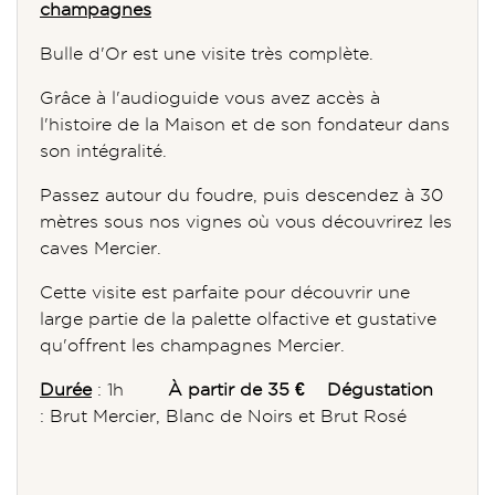
champagnes
Bulle d'Or est une visite très complète.
Grâce à l'audioguide vous avez accès à
l'histoire de la Maison et de son fondateur dans
son intégralité.
Passez autour du foudre, puis descendez à 30
mètres sous nos vignes où vous découvrirez les
caves Mercier.
Cette visite est parfaite pour découvrir une
large partie de la palette olfactive et gustative
qu'offrent les champagnes Mercier.
Durée
: 1h
À partir de 35 €
Dégustation
: Brut Mercier, Blanc de Noirs et Brut Rosé