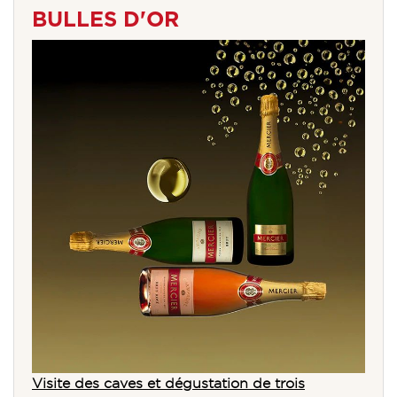
BULLES D'OR
Visite des caves et dégustation de trois