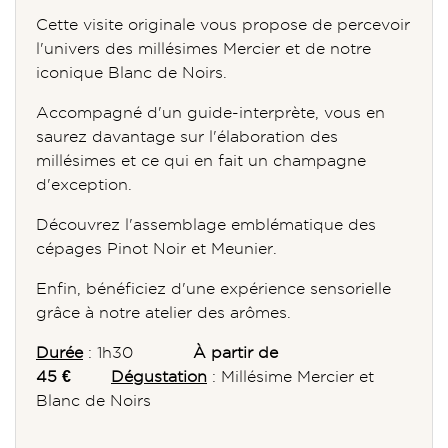
Cette visite originale vous propose de percevoir
l'univers des millésimes Mercier et de notre
iconique Blanc de Noirs.
Accompagné d'un guide-interprète, vous en
saurez davantage sur l'élaboration des
millésimes et ce qui en fait un champagne
d'exception.
Découvrez l'assemblage emblématique des
cépages Pinot Noir et Meunier.
Enfin, bénéficiez d'une expérience sensorielle
grâce à notre atelier des arômes.
Durée
: 1h30
À partir de
45 €
Dégustation
: Millésime Mercier et
Blanc de Noirs