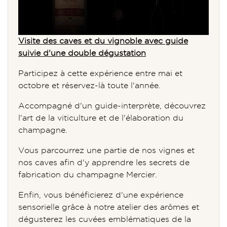
Visite des caves et du vignoble avec guide
suivie d'une double dégustation
Participez à cette expérience entre mai et
octobre et réservez-là toute l'année.
Accompagné d'un guide-interprète, découvrez
l'art de la viticulture et de l'élaboration du
champagne.
Vous parcourrez une partie de nos vignes et
nos caves afin d'y apprendre les secrets de
fabrication du champagne Mercier.
Enfin, vous bénéficierez d'une expérience
sensorielle grâce à notre atelier des arômes et
dégusterez les cuvées emblématiques de la