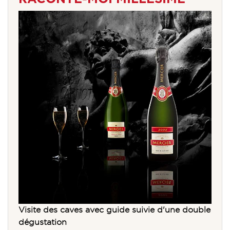
Visite des caves avec guide suivie d'une double
dégustation