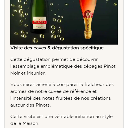
Visite des caves & dégustation spécifique
Cette dégustation permet de découvrir
l'assemblage emblématique des cépages Pinot
Noir et Meunier.
Vous serez amené à comparer la fraîcheur des
arômes de notre cuvée de référence et
l'intensité des notes fruitées de nos créations
autour des Pinots.
Cette visite est une véritable initiation au style
de la Maison.