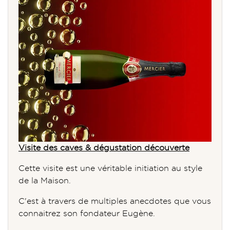
Visite des caves & dégustation découverte
Cette visite est une véritable initiation au style
de la Maison.
C'est à travers de multiples anecdotes que vous
connaitrez son fondateur Eugène.