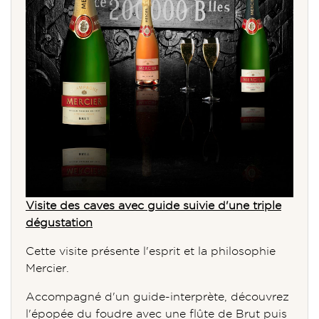
Visite des caves avec guide suivie d'une triple
dégustation
Cette visite présente l'esprit et la philosophie
Mercier.
Accompagné d'un guide-interprète, découvrez
l'épopée du foudre avec une flûte de Brut puis