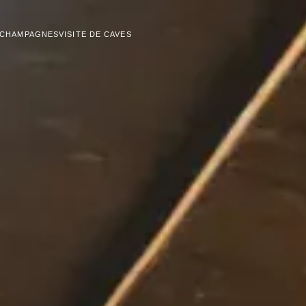
 CHAMPAGNES
VISITE DE CAVES